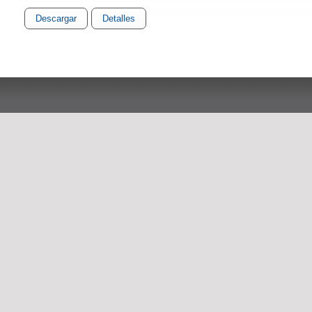
Descargar
Detalles