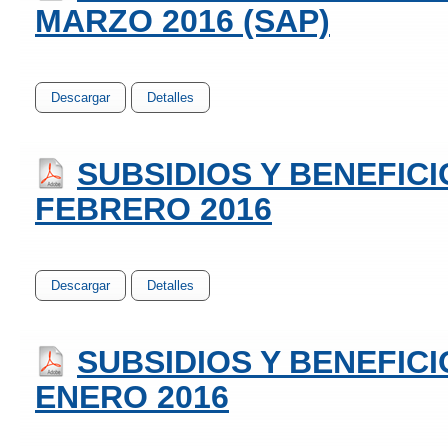
MARZO 2016 (SAP)
Descargar
Detalles
SUBSIDIOS Y BENEFIC
FEBRERO 2016
Descargar
Detalles
SUBSIDIOS Y BENEFIC
ENERO 2016